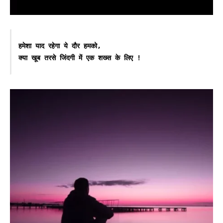
हमेशा याद रहेगा ये दौर हमको,

क्या खूब तरसे जिंदगी में एक शख्स के लिए !