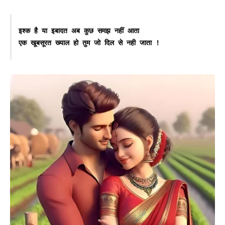
इश्क है या इबादत अब कुछ समझ नहीं आता

एक खूबसूरत ख्याल हो तुम जो दिल से नही जाता !