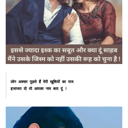
लोग अक्सर पूछते हैं मेरी खुशियों का राज

इजाजत दो तो आपका नाम बता दूं !