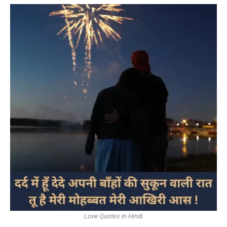
Love Quotes in Hindi