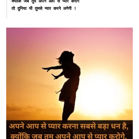
क्योंकि जब तुम अपने आप से प्यार करोगे 

तो दुनिया भी तुमसे प्यार करने लगेगी !