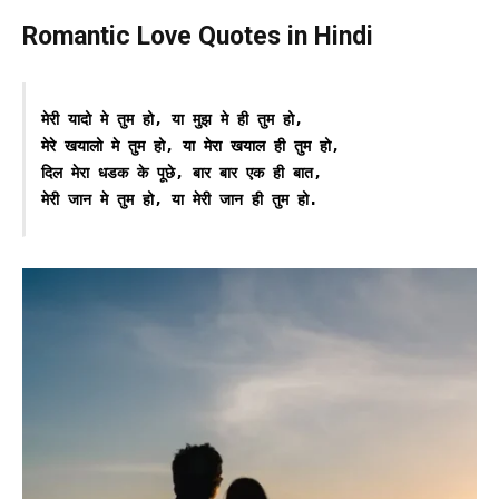
Romantic Love Quotes in Hindi
मेरी यादो मे तुम हो, या मुझ मे ही तुम हो,

मेरे खयालो मे तुम हो, या मेरा खयाल ही तुम हो,

दिल मेरा धडक के पूछे, बार बार एक ही बात,

मेरी जान मे तुम हो, या मेरी जान ही तुम हो.