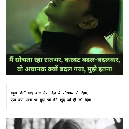
बहुत दिनों बाद आज मेरा दिल ये सोचकर रो दिया,

ऐसा क्या पाना था मुझे जो मैने खुद को ही खो दिया !