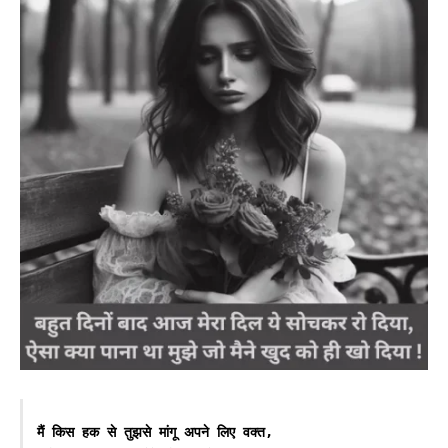
मैं किस हक से तुझसे मांगू अपने लिए वक्त,
