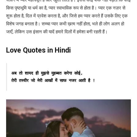
किस पृष्ठभूमि या धर्म का है, प्यार स्वाभाविक रूप से होता है। प्यार एक नज़र से
शुरू होता है, दिल में प्रवेश करता है, और जिसे हम प्यार करते हैं उसके लिए एक
विशेष जगह बनाता है। सच्चा प्यार कभी ख़त्म नहीं होता, भले ही लोग अलग हो
जाएँ, लेकिन उस इंसान की यादें हमारे दिलों में हमेशा बनी रहती हैं।
Love Quotes in Hindi
अब तो शायद ही मुझसे मुहब्बत करेगा कोई,

तेरी तस्वीर जो मेरी आखों में साफ नजर आती है !