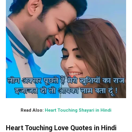
Read Also:
Heart Touching Shayari in Hindi
Heart Touching Love Quotes in Hindi