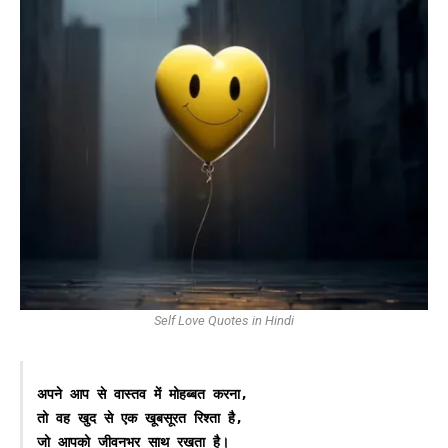
Self Love Quotes in Hindi
अपने आप से वास्तव में मोहब्बत करना, 

तो वह खुद से एक खूबसूरत रिश्ता है, 

जो आपको जीवनभर साथ रखता है।