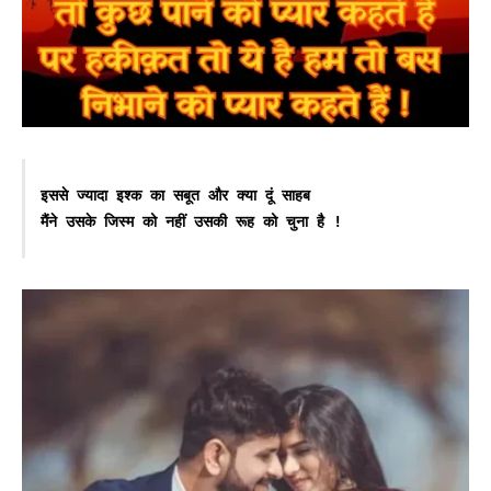
इससे ज्यादा इश्क का सबूत और क्या दूं साहब

मैंने उसके जिस्म को नहीं उसकी रूह को चुना है !