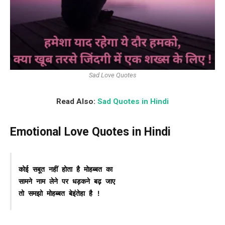
Sad Love Quotes
Read Also:
Sad Quotes in Hindi
Emotional Love Quotes in Hindi
कोई सबूत नहीं होता है मोहब्बत का 

सामने नाम लेने पर धड़कने बढ़ जाए

तो समझो मोहब्बत बेइंतेहा है !