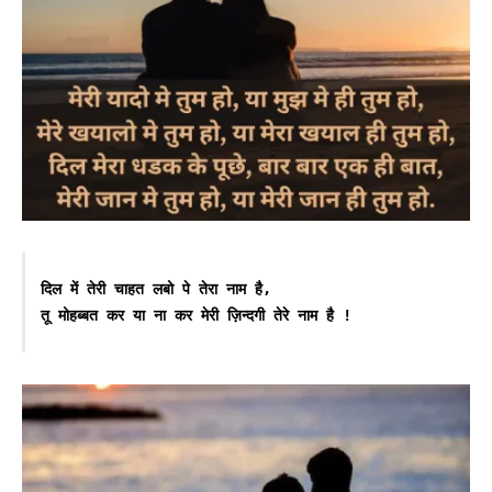
दिल में तेरी चाहत लबो पे तेरा नाम है,

तू मोहब्बत कर या ना कर मेरी ज़िन्दगी तेरे नाम है !