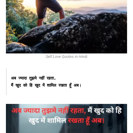
Self Love Quotes in Hindi
अब ज्यादा तुझमे नहीं रहता, 

मैं खुद को हि खुद में शामिल रखता हूँ अब।