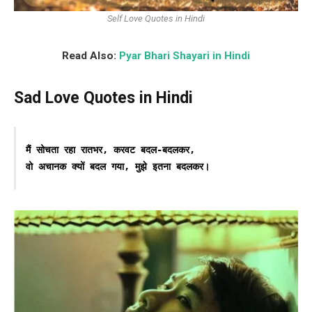
Self Love Quotes in Hindi
Read Also:
Pyar Bhari Shayari in Hindi
Sad Love Quotes in Hindi
मैं सोचता रहा रातभर, करवट बदल-बदलकर,

वो अचानक क्यों बदल गया, मुझे इतना बदलकर।