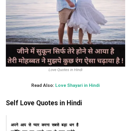
Love Quotes in Hindi
Read Also:
Love Shayari in Hindi
Self Love Quotes in Hindi
अपने आप से प्यार करना सबसे बड़ा धन है
