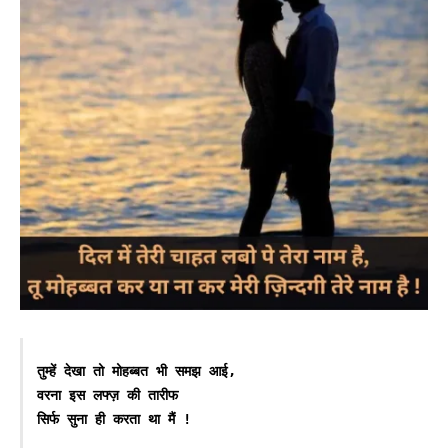
तुम्हें देखा तो मोहब्बत भी समझ आई,

वरना इस लफ्ज़ की तारीफ

सिर्फ सुना ही करता था मैं !