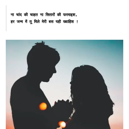
ना चांद की चाहत ना सितारों की फरमाइश,

हर जन्म में तू मिले मेरी बस यही ख्वाहिश !