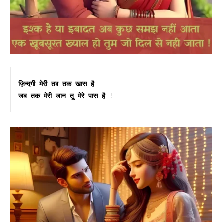
ज़िन्दगी मेरी तब तक खास है

जब तक मेरी जान तू मेरे पास है !