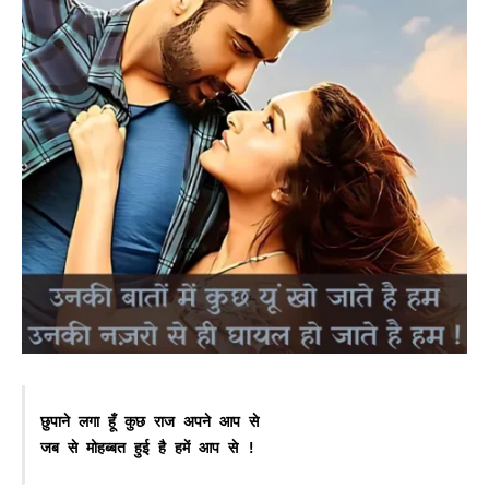
छुपाने लगा हूँ कुछ राज अपने आप से

जब से मोहब्बत हुई है हमें आप से !