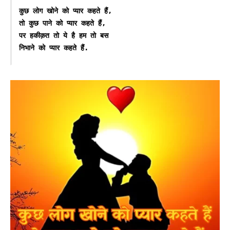
कुछ लोग खोने को प्यार कहते हैं,

तो कुछ पाने को प्यार कहते हैं,

पर हकीक़त तो ये है हम तो बस 

निभाने को प्यार कहते हैं.