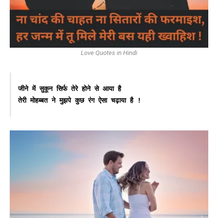
Love Quotes in Hindi
जीने में सुकून सिर्फ तेरे होने से आया है

तेरी मोहब्बत ने मुझपे कुछ रंग ऐसा चढ़ाया है !