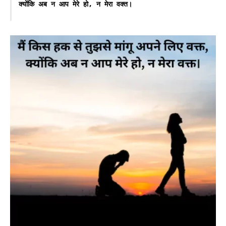
क्योंकि अब न आप मेरे हो, न मेरा वक्त।