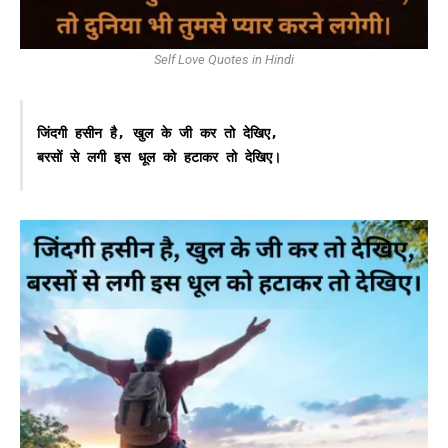
Self Love Quotes in Hindi
जिंदगी हसीन है, खुल के जी कर तो देखिए,

बरसों से लगी इस धूल को हटाकर तो देखिए।