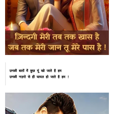
उनकी बातों में कुछ यूं खो जाते है हम

उनकी नज़रो से ही घायल हो जाते है हम !