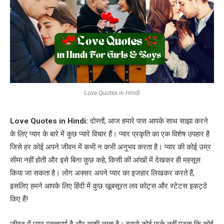
Love Quotes in Hindi
Love Quotes in Hindi:
दोस्तों, आज हमारे पास आपके साथ साझा करने
के लिए प्यार के बारे में कुछ प्यारे विचार हैं। प्यार प्रकृति का एक विशेष उपहार है
जिसे हर कोई अपने जीवन में कभी न कभी अनुभव करता है। प्यार की कोई उम्र
सीमा नहीं होती और इसे बिना कुछ कहे, किसी की आंखों में देखकर ही महसूस
किया जा सकता है। लोग अक्सर अपने प्यार का इजहार लिखकर करते हैं,
इसलिए हमने आपके लिए हिंदी में कुछ खूबसूरत लव कोट्स और स्टेटस इकट्ठे
किए हैं!
जीवन में प्यार महत्वपूर्ण है और खुशी लाता है। इससे कोई फर्क नहीं पड़ता कि कोई