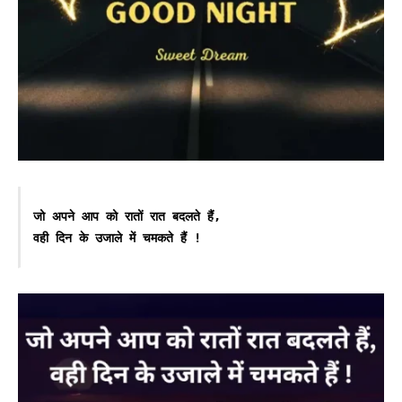
जो अपने आप को रातों रात बदलते हैं,

वही दिन के उजाले में चमकते हैं !