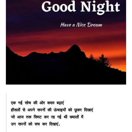
एक नई सोच की ओर कदम बढ़ाएं

हौसलों से अपने सपनों की ऊंचाइयों को छूकर दिखाएं

जो आज तक सिमट कर रह गई थी ख्यालों में

उन सपनों को सच कर दिखाएं.