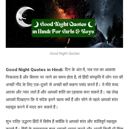
Good Night Quotes
Good Night Quotes in Hindi:
दिन के अंत में, जब रात का आकाश
निकलता है और बिस्तर पर जाने का समय होता है, तो हिंदी संस्कृति में लोग रात की
अच्छी नींद के लिए एक-दूसरे से अच्छी बातें कहना पसंद करते हैं। ये मीठे शब्द
आराम और प्यार लाते हैं और आपको शांति का एहसास करा सकते हैं। यह लेख
आपको दिखाएगा कि ये संदेश इतने खास क्यों हैं और सोने से पहले आपको शांत
महसूस करने में मदद कर सकते हैं।
शुभ रात्रि उद्धरण हिंदी में विशेष हैं क्योंकि वे आपको शांत और शांतिपूर्ण महसूस
कराते हैं। हिंदी के सुखदायक शब्द आपको आराम करने और अपनी किसी भी चिंता