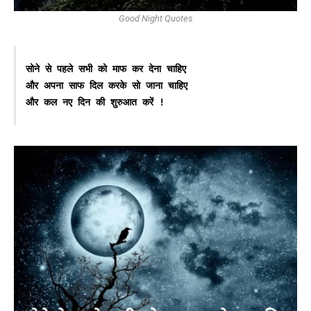
Good Night Quotes
सोने से पहले सभी को माफ कर देना चाहिए

और अपना साफ दिल करके सो जाना चाहिए

और कल नए दिन की शुरुआत करें !