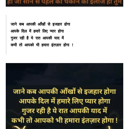
जाने कब आपकी आँखों से इजहार होगा 

आपके दिल में हमारे लिए प्यार होगा 

गुजर रही है ये रात आपकी याद में 

कभी तो आपको भी हमारा इंतज़ार होगा !