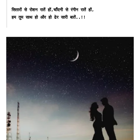
सितारों से रोशन रातें हों,चाँदनी से रंगीन रातें हों,

हम तुम साथ हो और हो ढेर सारी बातें..!!