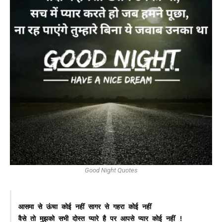
Good Night Quotes
आसमा से ऊंचा कोई नहीं सागर से गहरा कोई नहीं 

वैसे तो मुझको सभी दोस्त प्यारे है पर आपसे प्यार कोई नहीं ! 