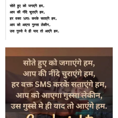
सोते हुए को जगाएंगे हम,

आप की नींदे चुराएंगे हम,

हर वक्त SMS करके सताएंगे हम,

आप को आएगा गुस्सा लेकीन,

उस गुस्से मे ही याद तो आएंगे हम.