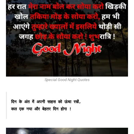
Special Good Night Quotes
दिन के अंत में अपनी साहस को ऊंचा रखें,

कल एक नया और बेहतर दिन होगा !