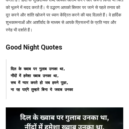
को भूलने में मदद करते हैं। ये उद्धरण आपको बिस्तर पर जाने से पहले तनाव को
दूर करने और शांति खोजने पर ध्यान केंद्रित करने की याद दिलाते हैं। वे हार्दिक
शुभकामनाओं और आशीर्वाद के माध्यम से आपके प्रियजनों के प्रति प्यार और
स्नेह भी दर्शाते हैं।
Good Night Quotes
दिल के ख्वाब पर गुलाब उनका था,

नींदों में हमेशा ख्वाब उनका था,

सच में प्यार करते हो जब हमने पूछा, 

ना रह पाएंगे तुम्हारे बिना ये जवाब उनका 