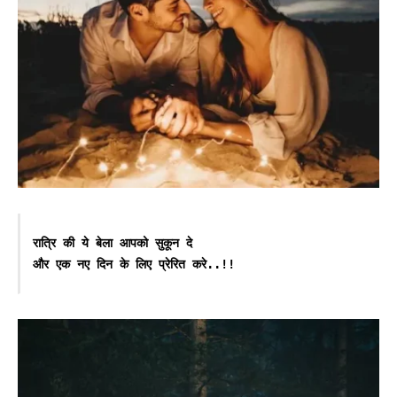
रात्रि की ये बेला आपको सुकून दे

और एक नए दिन के लिए प्रेरित करे..!!