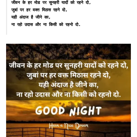
जीवन के हर मोड पर सुनहरी यादों को रहने दो,

जुबां पर हर वक्त मिठास रहने दो,

यही अंदाज है जीने का,

ना रहो उदास और ना किसी को रहनो दो.