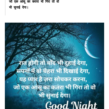
जो एक आंसू का कतरा भी गिरा तो वो

भी सुनाई देगा।