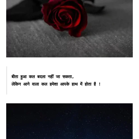
बीता हुआ कल बदला नहीं जा सकता,

लेकिन आने वाला कल हमेशा आपके हाथ में होता है !