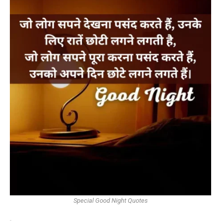
Special Good Night Quotes