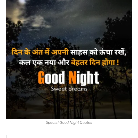
Special Good Night Quotes