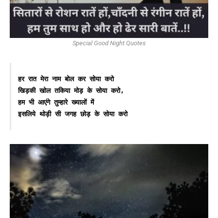
Special Good Night Quotes
हर रात मेरा नाम बोल कर सोया करो 

खिड़की खोल तकिया मोड़ के सोया करो, 

हम भी आएंगे तुम्हारे ख्यालों में 

इसलिये थोड़ी सी जगह छोड़ के सोया करो