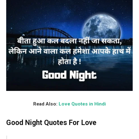
Read Also:
Love Quotes in Hindi
Good Night Quotes For Love