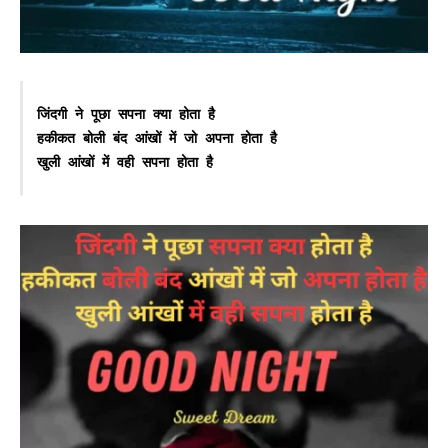
जिंदगी ने पूछा सपना क्या होता है 

हकीकत बोली बंद आंखों में जो अपना होता है 

खुली आंखों में वही सपना होता है 