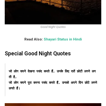
Good Night Quotes
Read Also:
Shayari Status in Hindi
Special Good Night Quotes
जो लोग सपने देखना पसंद करते हैं, उनके लिए रातें छोटी लगने लग
ती है, 

जो लोग सपने पूरा करना पसंद करते हैं, उनको अपने दिन छोटे लगने 
लगते हैं।