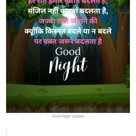
Good Night Quotes