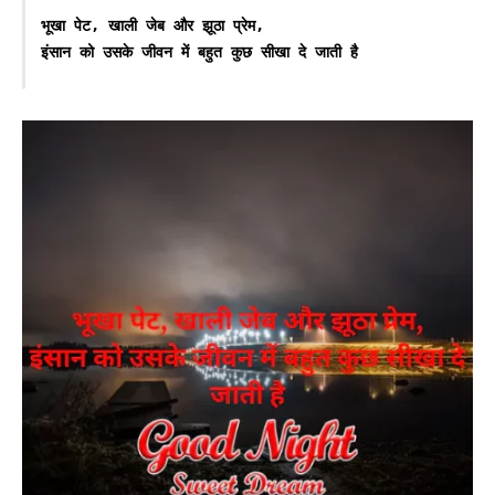
भूखा पेट, खाली जेब और झूठा प्रेम,

इंसान को उसके जीवन में बहुत कुछ सीखा दे जाती है