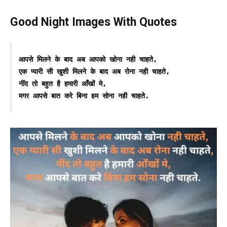
Good Night Images With Quotes
आपसे मिलने के बाद अब आपको खोना नही चाहते,

एक प्यारी सी खुशी मिलने के बाद अब रोना नही चाहते,

नींद तो बहुत है हमारी आँखों मे,

मगर आपसे बात करे बिना हम सोना नही चाहते.