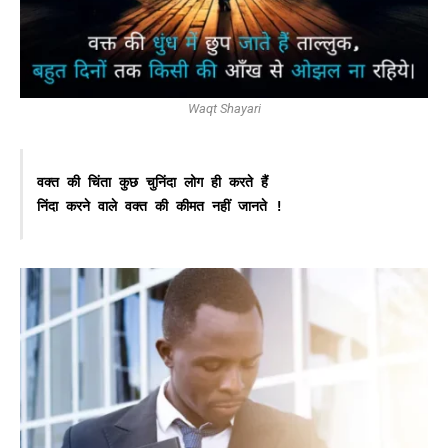
Waqt Shayari
वक्त की चिंता कुछ चुनिंदा लोग ही करते हैं
