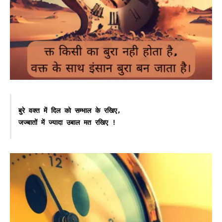
बुरे वक्त में दिल को सम्भाल के रखिए,
