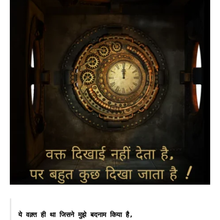
ये वक़्त ही था जिसने मुझे बदनाम किया है,
