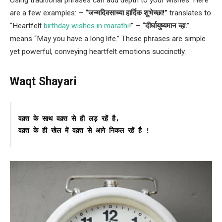
are a few examples: –
“जन्मदिवसाच्या हार्दिक शुभेच्छा!”
translates to
“Heartfelt
birthday wishes in marathi
!” –
“दीर्घायुष्यमान व्हा.”
means “May you have a long life.” These phrases are simple
yet powerful, conveying heartfelt emotions succinctly.
Waqt Shayari
वक़्त के साथ वक़्त से ही लड़ रहें है,
