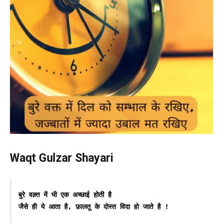
Waqt Gulzar Shayari
बुरे वक़्त में भी एक अच्छाई होती है
