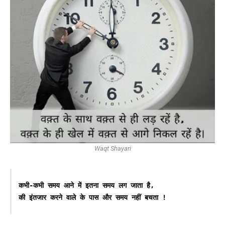
Waqt Shayari
कभी-कभी समय आने में इतना समय लग जाता है,
