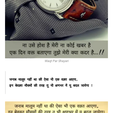
Waqt Par Shayari
जनाब मालूम नहीं था की ऐसा भी एक वक़्त आएगा,
