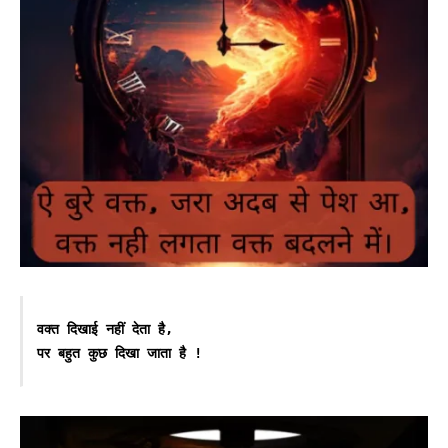
वक्त दिखाई नहीं देता है,
