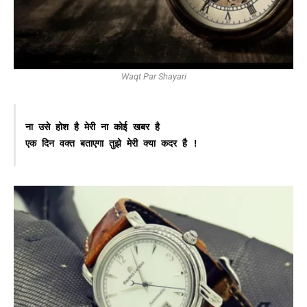
Waqt Par Shayari
ना उसे होश है मेरी ना कोई खबर है
