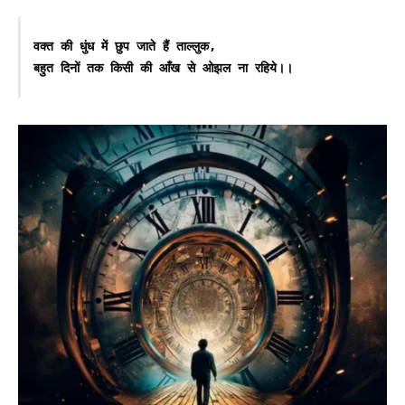
वक्त की धुंध में छुप जाते हैं ताल्लुक,
