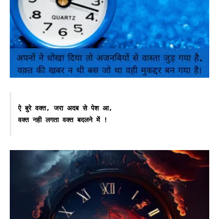
ऐ बुरे वक्त, जरा अदब से पेश आ,
