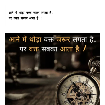
आने में थोड़ा वक्त जरूर लगता है,
