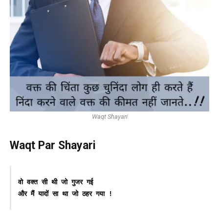
Waqt Shayari
Waqt Par Shayari
वो वक्त सी थी जो गुजर गई
