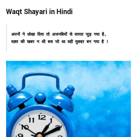
Waqt Shayari in Hindi
अपनों ने धोखा दिया तो अजनबियों से वास्ता जुड़ गया है,
