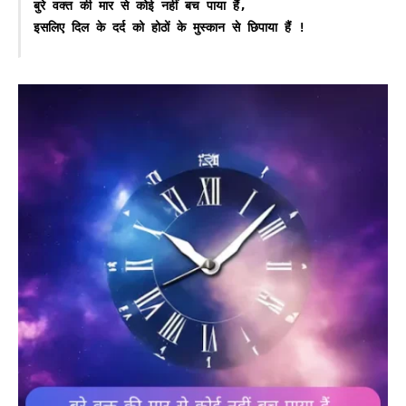
बुरे वक्त की मार से कोई नहीं बच पाया हैं,
