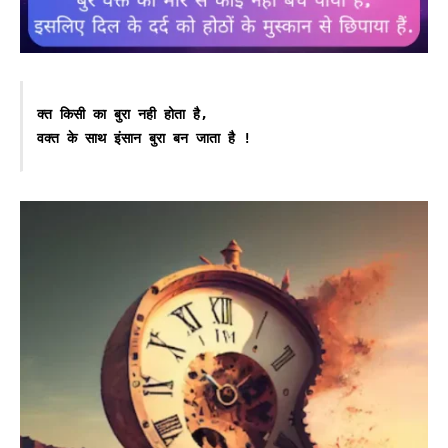
क्त किसी का बुरा नही होता है,
