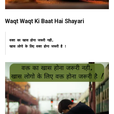
Waqt Waqt Ki Baat Hai Shayari
वक्त का खास होना जरूरी नही,
