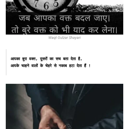
Waqt Gulzar Shayari
आपका बुरा वक्त, दूसरों का सच बता देता है,
