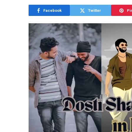
Facebook
Twitter
Pi