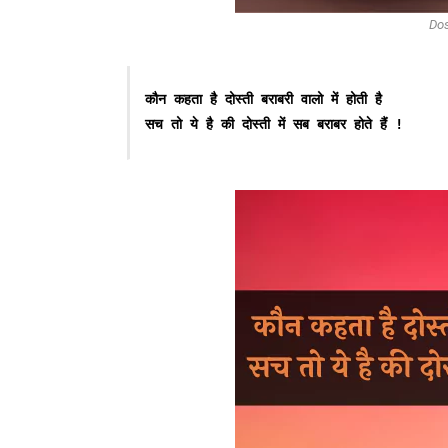
Dos
कौन कहता है दोस्ती बराबरी वालो में होती है
