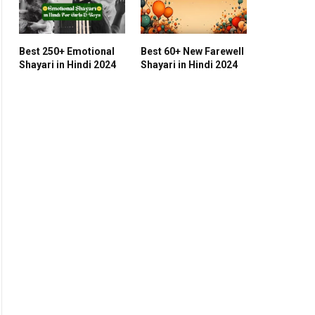
Best 250+ Emotional
Best 60+ New Farewell
Shayari in Hindi 2024
Shayari in Hindi 2024