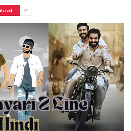
nterest