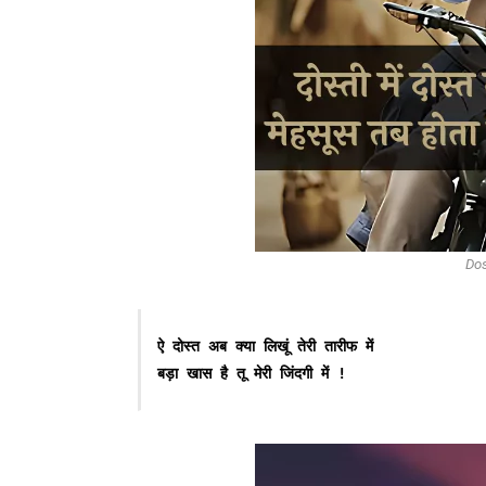
Dos
ऐ दोस्त अब क्या लिखूं तेरी तारीफ में 
