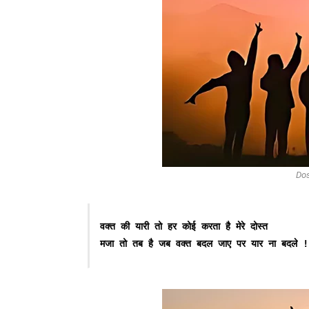
Dos
वक्त की यारी तो हर कोई करता है मेरे दोस्त
