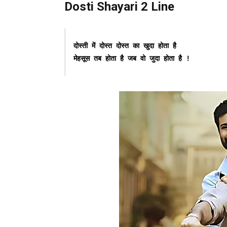
Dosti Shayari 2 Line
दोस्ती में दोस्त दोस्त का खुदा होता है
