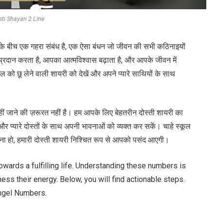
ti Shayari 2 Line
यों के बीच एक गहरा संबंध है, एक ऐसा बंधन जो जीवन की सभी कठिनाइयों
्रदान करता है, आपका आत्मविश्वास बढ़ाता है, और आपके जीवन में
 को छू लेने वाली शायरी को देखें और अपने प्यारे साथियों के साथ
कहीं जाने की ज़रूरत नहीं है। हम आपके लिए बेहतरीन दोस्ती शायरी का
और प्यारे दोस्तों के साथ अपनी भावनाओं को व्यक्त कर सकें। चाहे स्कूल
मनाना हो, हमारी दोस्ती शायरी निश्चित रूप से आपको पसंद आएगी।
wards a fulfilling life. Understanding these numbers is
ness their energy. Below, you will find actionable steps.
Angel Numbers.