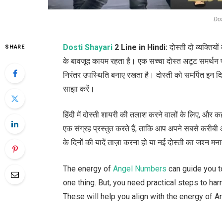
Dos
Dosti Shayari
2 Line in Hindi:
दोस्ती दो व्यक्ति
SHARE
के बावजूद कायम रहता है। एक सच्चा दोस्त अटूट समर्थन प
निरंतर उपस्थिति बनाए रखता है। दोस्ती को समर्पित इन दिल
साझा करें।
हिंदी में दोस्ती शायरी की तलाश करने वालों के लिए, और 
एक संग्रह प्रस्तुत करते हैं, ताकि आप अपने सबसे करीबी 
के दिनों की यादें ताज़ा करना हो या नई दोस्ती का जश्न 
The energy of
Angel Numbers
can guide you to
one thing. But, you need practical steps to har
These will help you align with the energy of 